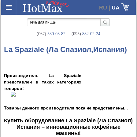
RU |
UA
(067)
530-08-82
(095)
882-02-24
La Spaziale (Ла Спазиол,Испания)
Производитель La Spaziale
представлен в таких категориях
товаров:
Товары данного производителя пока не представлены...
Купить оборудование La Spaziale (Ла Спазиол)
Испания – инновационные кофейные
машины!