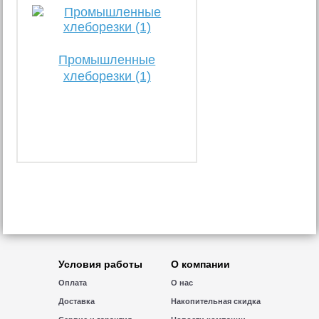
Промышленные
хлеборезки (1)
Условия работы
О компании
Оплата
О нас
Доставка
Накопительная скидка