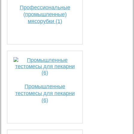
Профессиональные
(промышленные)
мясорубки (1)
Промышленные
тестомесы для пекарни
(6)