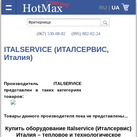
RU |
UA
(067)
530-08-82
(095)
882-02-24
ITALSERVICE (ИТАЛСЕРВИС,
Италия)
Производитель ITALSERVICE
представлен в таких категориях
товаров:
Товары данного производителя пока не представлены...
Купить оборудование Italservice (Италсервис)
Италия – тепловое и технологическое