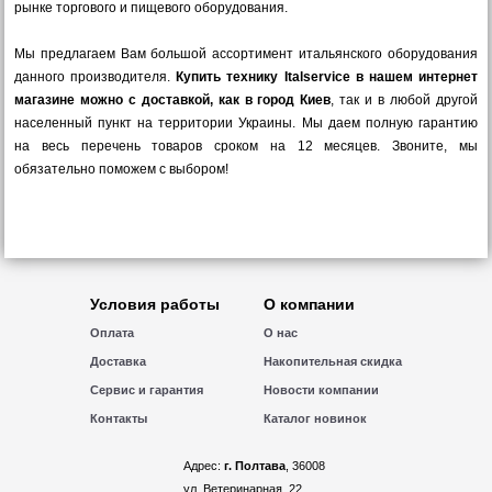
рынке торгового и пищевого оборудования.
Мы предлагаем Вам большой ассортимент итальянского оборудования
данного производителя.
Купить технику Italservice в нашем интернет
магазине можно с доставкой, как в город Киев
, так и в любой другой
населенный пункт на территории Украины. Мы даем полную гарантию
на весь перечень товаров сроком на 12 месяцев. Звоните, мы
обязательно поможем с выбором!
Условия работы
О компании
Оплата
О нас
Доставка
Накопительная скидка
Сервис и гарантия
Новости компании
Контакты
Каталог новинок
Адрес:
г. Полтава
, 36008
ул. Ветеринарная, 22