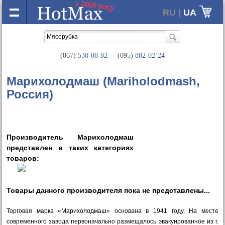
RU |
UA
(067)
530-08-82
(095)
882-02-24
Марихолодмаш (Mariholodmash,
Россия)
Производитель Марихолодмаш
представлен в таких категориях
товаров:
Товары данного производителя пока не представлены...
Торговая марка «Марихолодмаш» основана в 1941 году. На месте
современного завода первоначально размещалось эвакуированное из г.