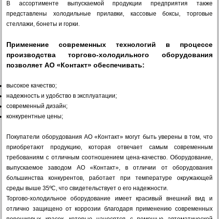
В ассортименте выпускаемой продукции предприятия также
представлены холодильные прилавки, кассовые боксы, торговые
стеллажи, бонеты и горки.
Применение современных технологий в процессе
производства торгово-холодильного оборудования
позволяет АО «Контакт» обеспечивать:
высокое качество;
надежность и удобство в эксплуатации;
современный дизайн;
конкурентные цены;
Покупатели оборудования АО «Контакт» могут быть уверены в том, что
приобретают продукцию, которая отвечает самым современным
требованиям с отличным соотношением цена-качество. Оборудование,
выпускаемое заводом АО «Контакт», в отличии от оборудования
большинства конкурентов, работает при температуре окружающей
среды выше 35ºС, что свидетельствует о его надежности.
Торгово-холодильное оборудование имеет красивый внешний вид и
отлично защищено от коррозии благодаря применению современных