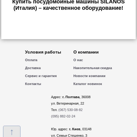
Купить посудомойные машины SILANOS
(Италия) – качественное оборудование!
Условия работы
О компании
Оплата
О нас
Доставка
Накопительная скидка
Сервис и гарантия
Новости компании
Контакты
Каталог новинок
Адрес:
г. Полтава
, 36008
ул. Ветеринарная, 22
Тел.
(067) 530-08-82
(095) 882-02-24
↑
Юр. адрес:
г. Киев
, 03148
ул. Семьи Стешенко, 3