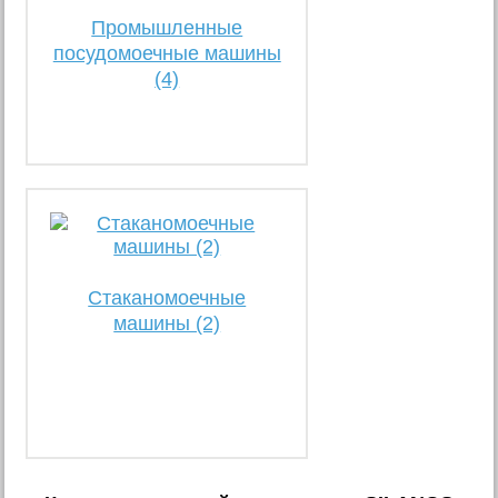
Промышленные
посудомоечные машины
(4)
Стаканомоечные
машины (2)