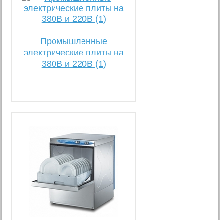
Промышленные
электрические плиты на
380В и 220В (1)