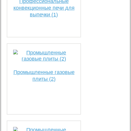
Профессиональные
конвекционные печи для
выпечки (1)
Промышленные газовые
плиты (2)