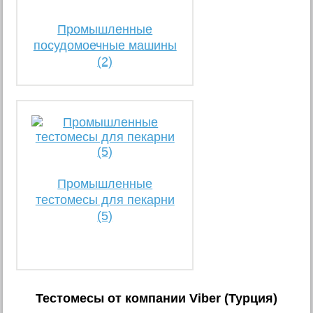
Промышленные
посудомоечные машины
(2)
Промышленные
тестомесы для пекарни
(5)
Тестомесы от компании Viber (Турция)