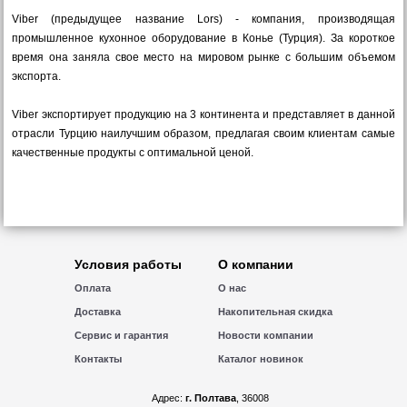
Viber (предыдущее название Lors) - компания, производящая
промышленное кухонное оборудование в Конье (Турция). За короткое
время она заняла свое место на мировом рынке с большим объемом
экспорта.
Viber экспортирует продукцию на 3 континента и представляет в данной
отрасли Турцию наилучшим образом, предлагая своим клиентам самые
качественные продукты с оптимальной ценой.
Условия работы
О компании
Оплата
О нас
Доставка
Накопительная скидка
Сервис и гарантия
Новости компании
Контакты
Каталог новинок
Адрес:
г. Полтава
, 36008