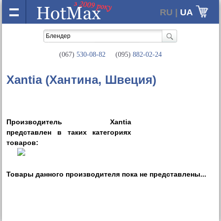
RU |
UA
(067)
530-08-82
(095)
882-02-24
Xantia (Хантина, Швеция)
Производитель Xantia
представлен в таких категориях
товаров:
Товары данного производителя пока не представлены...