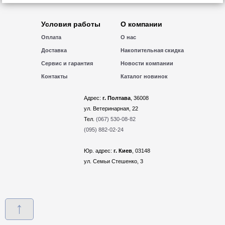
Условия работы
О компании
Оплата
О нас
Доставка
Накопительная скидка
Сервис и гарантия
Новости компании
Контакты
Каталог новинок
Адрес:
г. Полтава
, 36008
ул. Ветеринарная, 22
Тел.
(067) 530-08-82
(095) 882-02-24
Юр. адрес:
г. Киев
, 03148
ул. Семьи Стешенко, 3
↑