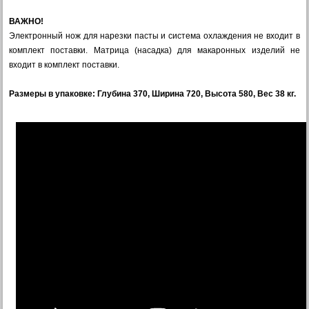
ВАЖНО!
Электронный нож для нарезки пасты и система охлаждения не входит в
комплект поставки. Матрица (насадка) для макаронных изделий не
входит в комплект поставки.
Размеры в упаковке: Глубина 370, Ширина 720, Высота 580, Вес 38 кг.