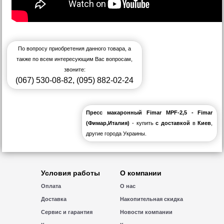
По вопросу приобретения данного товара, а
также по всем интересующим Вас вопросам,
звоните:
(067) 530-08-82
,
(095) 882-02-24
Пресс макаронный Fimar MPF-2,5 - Fimar
(Фимар,Италия)
- купить
с доставкой
в
Киев
,
другие города Украины.
Условия работы
О компании
Оплата
О нас
Доставка
Накопительная скидка
Сервис и гарантия
Новости компании