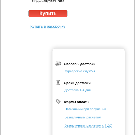
с НДС цену уточняйте
Купить в рассрочку
Способы доставки
Курьерские службы
Сроки доставки
Доставка 1-4 дня
Формы оплаты
Наличными при получении
Безналичным расчетом
Безналичным расчетом с НДС