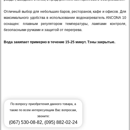
Отличный выбор для небольших баров, ресторанов, кафе и офисов. Для
максимального удобства в использовании водонагреватель ANCONA 10
оснащен: плавным регулятором температуры, лампами контроля,
безопасными ручками и защитой от перегрева.
Вода закипает примерно в течение 15-25 минут. Тэны закрытые.
По вопросу приобретения данного товара, а
также по всем интересующим Вас вопросам,
звоните:
(067) 530-08-82
,
(095) 882-02-24