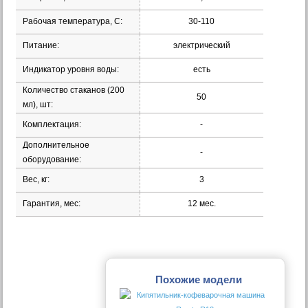
Рабочая температура, С:
30-110
Питание:
электрический
Индикатор уровня воды:
есть
Количество стаканов (200
50
мл), шт:
Комплектация:
-
Дополнительное
-
оборудование:
Вес, кг:
3
Гарантия, мес:
12 мес.
Похожие модели