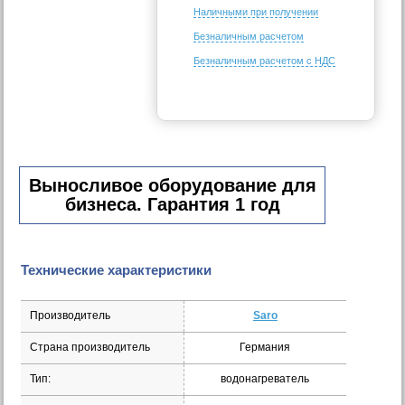
Наличными при получении
Безналичным расчетом
Безналичным расчетом с НДС
Выносливое оборудование для
бизнеса. Гарантия 1 год
Технические характеристики
Производитель
Saro
Страна производитель
Германия
Тип:
водонагреватель