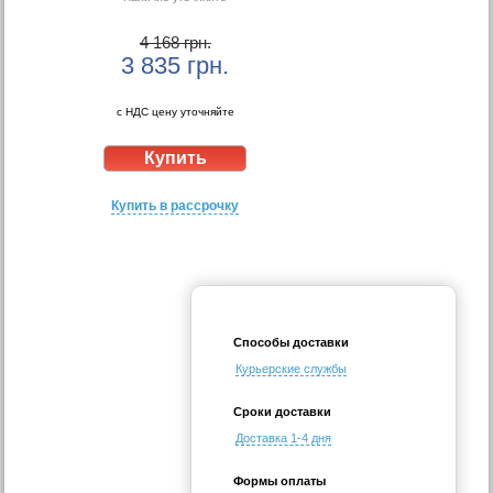
4 168 грн.
3 835
грн.
с НДС цену уточняйте
Купить в рассрочку
Способы доставки
Курьерские службы
Сроки доставки
Доставка 1-4 дня
Формы оплаты