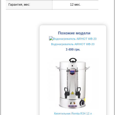
Гарантия, мес:
12 мес.
Похожие модели
Водонагреватель AIRHOT WB-20
3 499 грн.
Кипятильник Remta R34 12 л