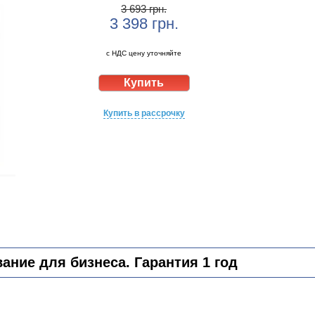
3 693 грн.
3 398
грн.
с НДС цену уточняйте
Купить в рассрочку
ние для бизнеса. Гарантия 1 год