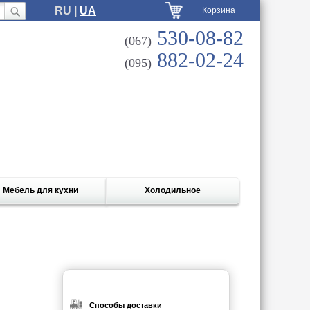
RU |
UA
Корзина
530-08-82
(067)
882-02-24
(095)
Мебель для кухни
Холодильное
Способы доставки