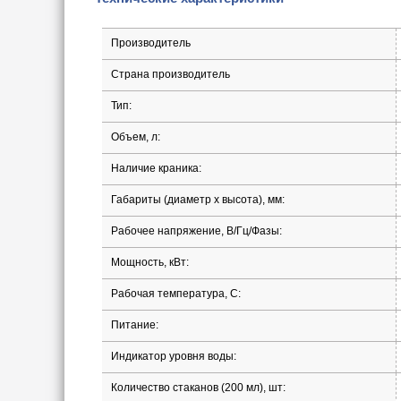
Производитель
Страна производитель
Тип:
Объем, л:
Наличие краника:
Габариты (диаметр х высота), мм:
Рабочее напряжение, В/Гц/Фазы:
Мощность, кВт:
Рабочая температура, С:
Питание:
Индикатор уровня воды:
Количество стаканов (200 мл), шт: