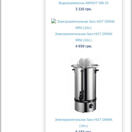
Водонагреватель AIRHOT WB-15
3 116 грн.
Электрокипятильник Saro HOT DRINK
MINI (10л.)
4 650 грн.
Электрокипятильник Saro HOT DRINK
(19л.)