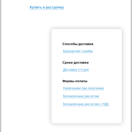
Купить в рассрочку
Способы доставки
Курьерские службы
Сроки доставки
Доставка 1-4 дня
Формы оплаты
Наличными при получении
Безналичным расчетом
Безналичным расчетом с НДС