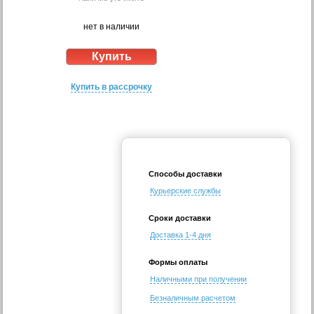
нет в наличии
Купить в рассрочку
Способы доставки
Курьерские службы
Сроки доставки
Доставка 1-4 дня
Формы оплаты
Наличными при получении
Безналичным расчетом