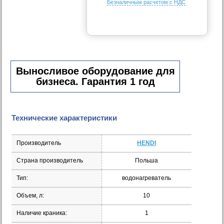
Безналичным расчетом с НДС
Выносливое оборудование для
бизнеса. Гарантия 1 год
Технические характеристики
Производитель
HENDI
Страна производитель
Польша
Тип:
водонагреватель
Объем, л:
10
Наличие краника:
1