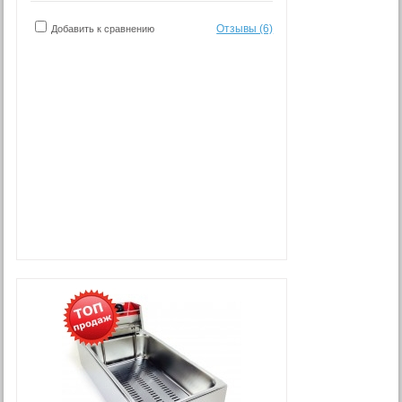
Отзывы (6)
Добавить к сравнению