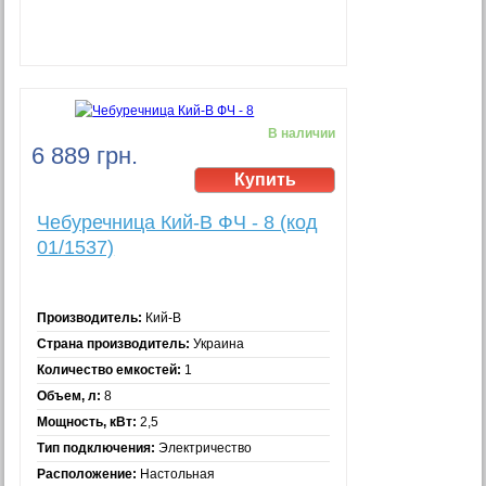
В наличии
6 889 грн.
Чебуречница Кий-В ФЧ - 8 (код
01/1537)
Производитель:
Кий-В
Страна производитель:
Украина
Количество емкостей:
1
Объем, л:
8
Мощность, кВт:
2,5
Тип подключения:
Электричество
Расположение:
Настольная