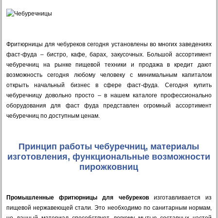
Фритюрницы для чебуреков сегодня установлены во многих заведениях
фаст-фуда – бистро, кафе, барах, закусочных. Большой ассортимент
чебуречниц на рынке пищевой техники и продажа в кредит дают
возможность сегодня любому человеку с минимальным капиталом
открыть начальный бизнес в сфере фаст-фуда. Сегодня купить
чебуречницу довольно просто – в нашем каталоге профессионально
оборудования для фаст фуда представлен огромный ассортимент
чебуречниц по доступным ценам.
Принцип работы чебуречниц, материалы
изготовления, функциональные возможности
пирожковниц
Промышленные фритюрницы для чебуреков
изготавливается из
пищевой нержавеющей стали. Это необходимо по санитарным нормам,