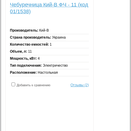
Чебуречница Кий-В ФЧ - 11 (код
01/1538)
Производитель:
Кий-В
Страна производитель:
Украина
Количество емкостей:
1
Объем, л:
11
Мощность, кВт:
4
Тип подключения:
Электричество
Расположение:
Настольная
Отзывы (2)
Добавить к сравнению