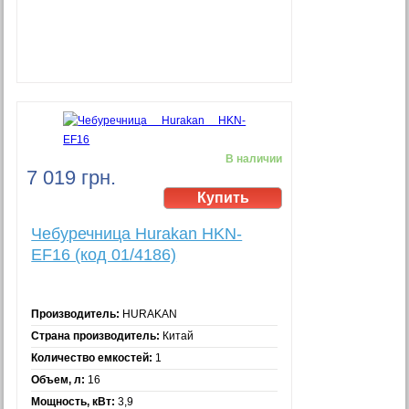
В наличии
7 019 грн.
Чебуречница Hurakan HKN-
EF16 (код 01/4186)
Производитель:
HURAKAN
Страна производитель:
Китай
Количество емкостей:
1
Объем, л:
16
Мощность, кВт:
3,9