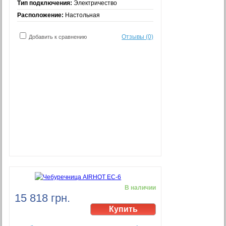
Тип подключения:
Электричество
Расположение:
Настольная
Отзывы (0)
Добавить к сравнению
В наличии
15 818 грн.