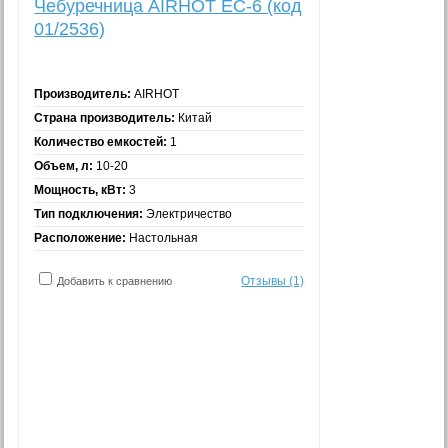
Чебуречница AIRHOT EC-6 (код
01/2536)
Производитель:
AIRHOT
Страна производитель:
Китай
Количество емкостей:
1
Объем, л:
10-20
Мощность, кВт:
3
Тип подключения:
Электричество
Расположение:
Настольная
Отзывы (1)
Добавить к сравнению