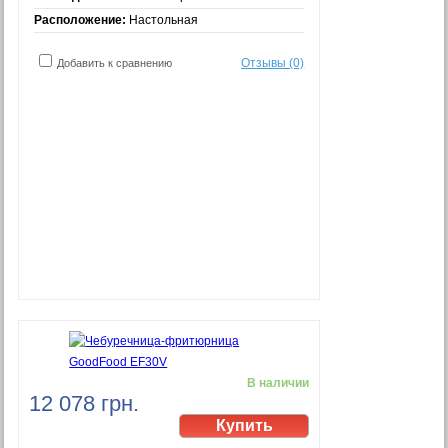
Расположение:
Настольная
Отзывы (0)
Добавить к сравнению
В наличии
12 078 грн.