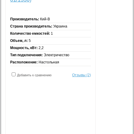
Производитель:
Кий-В
Страна производитель:
Украина
Количество емкостей:
1
Объем, л:
5
Мощность, кВт:
2,2
Тип подключения:
Электричество
Расположение:
Настольная
Отзывы (2)
Добавить к сравнению