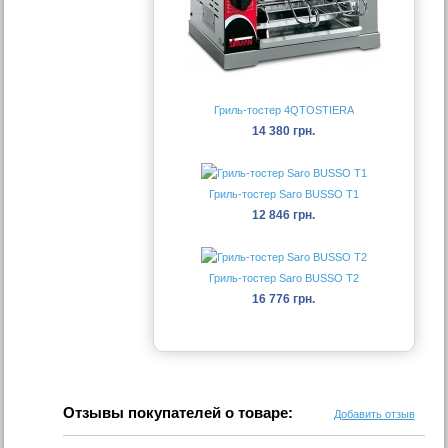
Гриль-тостер 4QTOSTIERA
14 380 грн.
Гриль-тостер Saro BUSSO T1
12 846 грн.
Гриль-тостер Saro BUSSO T2
16 776 грн.
Отзывы покупателей о товаре:
Добавить отзыв