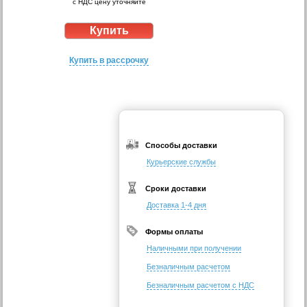
с НДС цену уточняйте
Купить в рассрочку
Способы доставки
Курьерские службы
Сроки доставки
Доставка 1-4 дня
Формы оплаты
Наличными при получении
Безналичным расчетом
Безналичным расчетом с НДС