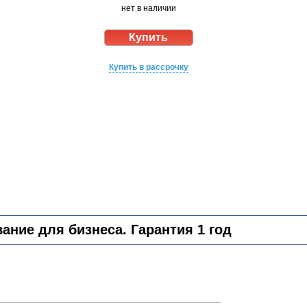
нет в наличии
Купить в рассрочку
ние для бизнеса. Гарантия 1 год