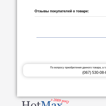
Отзывы покупателей о товаре:
По вопросу приобретения данного товара, а 
(067) 530-08-