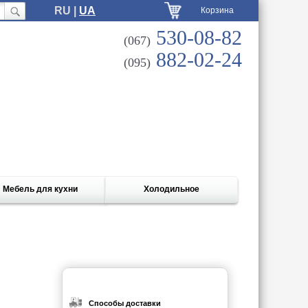
RU |
UA
Корзина
530-08-82
(067)
882-02-24
(095)
Мебель для кухни
Холодильное
Способы доставки