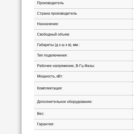
Производитель
Страна производитель
Назначение:
Свободный объем:
Габариты (д х ш x в), мм.:
Тип подключения:
Рабочее напряжение, В-Гц-Фазы:
Мощность, кВт:
Комплектация:
Дополнительное оборудование:
Вес:
Гарантия: