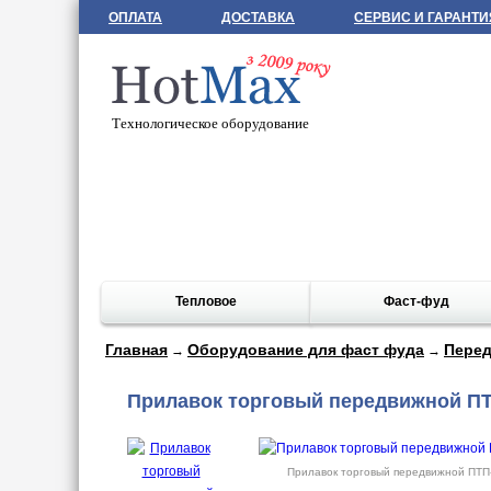
ОПЛАТА
ДОСТАВКА
СЕРВИС И ГАРАНТИ
Технологическое оборудование
Тепловое
Фаст-фуд
Главная
Оборудование для фаст фуда
Перед
→
→
Прилавок торговый передвижной ПТ
Прилавок торговый передвижной ПТП