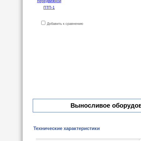
Добавить к сравнению
Выносливое оборудова
Технические характеристики