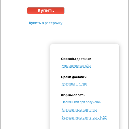
Купить в рассрочку
Способы доставки
Курьерские службы
Сроки доставки
Доставка 1-4 дня
Формы оплаты
Наличными при получении
Безналичным расчетом
Безналичным расчетом с НДС