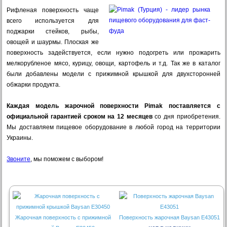
Рифленая поверхность чаще
всего используется для
поджарки стейков, рыбы,
овощей и шаурмы. Плоская же
поверхность задействуется, если нужно подогреть или прожарить
мелкорубленое мясо, курицу, овощи, картофель и т.д. Так же в каталог
были добавлены модели с прижимной крышкой для двухсторонней
обжарки продукта.
Каждая модель жарочной поверхности Pimak поставляется с
официальной гарантией сроком на 12 месяцев
со дня приобретения.
Мы доставляем пищевое оборудование в любой город на территории
Украины.
Звоните
, мы поможем с выбором!
Жарочная поверхность с прижимной
Поверхность жарочная Baysan E43051