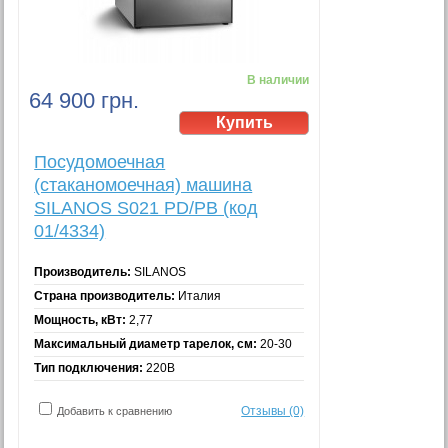
В наличии
64 900 грн.
Посудомоечная
(стаканомоечная) машина
SILANOS S021 PD/PB (код
01/4334)
Производитель:
SILANOS
Страна производитель:
Италия
Мощность, кВт:
2,77
Максимальный диаметр тарелок, см:
20-30
Тип подключения:
220В
Отзывы (0)
Добавить к сравнению