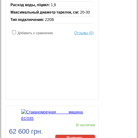
Расход воды, л/цикл:
1,8
Максимальный диаметр тарелок, см:
20-30
Тип подключения:
220В
Отзывы (0)
Добавить к сравнению
В наличии
62 600 грн.