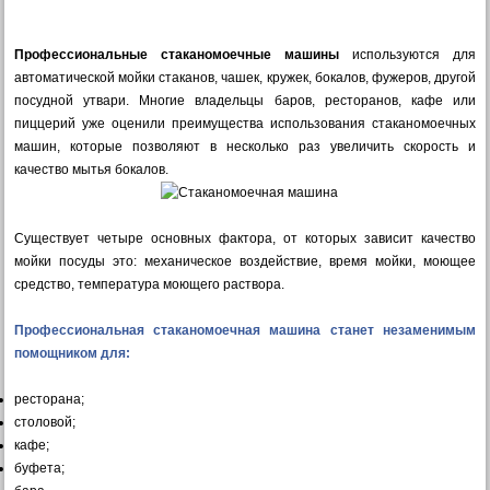
Профессиональные стаканомоечные машины
используются для
автоматической мойки стаканов, чашек, кружек, бокалов, фужеров, другой
посудной утвари. Многие владельцы баров, ресторанов, кафе или
пиццерий уже оценили преимущества использования стаканомоечных
машин, которые позволяют в несколько раз увеличить скорость и
качество мытья бокалов.
Существует четыре основных фактора, от которых зависит качество
мойки посуды это: механическое воздействие, время мойки, моющее
средство, температура моющего раствора.
Профессиональная стаканомоечная машина станет незаменимым
помощником для:
ресторана;
столовой;
кафе;
буфета;