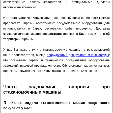
отечественные заводы-изготовители и официальные диллеры
европейских компаний.
Интернет магазин оборудования для пищевой промышленности HotMax
предлагает широкий ассортимент посудомоечного оборудования для
использования в барах, ресторанах, кафе, пиццериях.
Доставка
стаканомоечных машин
осуществляется как в Киев
так и по всей
территории Украины.
У нас Вы можете купить стаканомоечную машину по рекомендуемой
цене производителя, а еще
оборудование для ручного мытья посуды
!
Мы оказываем сервис и техническое обслуживание оборудования
заведений пищевой промышленности. Официальная гарантия на весь
перечень посудомоечного оборудования составляет 12 месяцев.
Часто задаваемые вопросы про
стаканомоечные машины
🔝 Какие модели стаканомоечных машин чаще всего
покупают у нас?