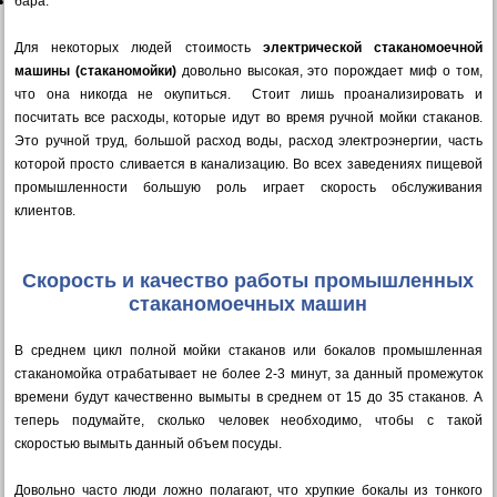
бара.
Для некоторых людей стоимость
электрической стаканомоечной
машины (стаканомойки)
довольно высокая, это порождает миф о том,
что она никогда не окупиться. Стоит лишь проанализировать и
посчитать все расходы, которые идут во время ручной мойки стаканов.
Это ручной труд, большой расход воды, расход электроэнергии, часть
которой просто сливается в канализацию. Во всех заведениях пищевой
промышленности большую роль играет скорость обслуживания
клиентов.
Скорость и качество работы промышленных
стаканомоечных машин
В среднем цикл полной мойки стаканов или бокалов промышленная
стаканомойка отрабатывает не более 2-3 минут, за данный промежуток
времени будут качественно вымыты в среднем от 15 до 35 стаканов. А
теперь подумайте, сколько человек необходимо, чтобы с такой
скоростью вымыть данный объем посуды.
Довольно часто люди ложно полагают, что хрупкие бокалы из тонкого