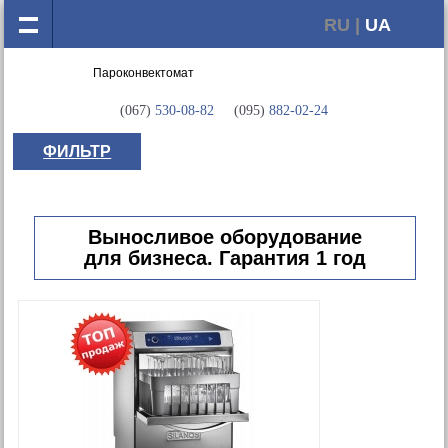
RU |
UA
(067)
530-08-82
(095)
882-02-24
ФИЛЬТР
Выносливое оборудование
для бизнеса. Гарантия 1 год