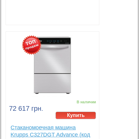
В наличии
72 617 грн.
Стаканомоечная машина
Krupps C327DGT Advance (код