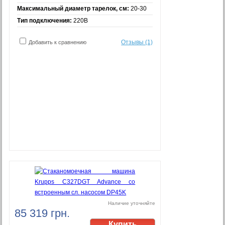
Максимальный диаметр тарелок, см:
20-30
Тип подключения:
220В
Отзывы (1)
Добавить к сравнению
Наличие уточняйте
85 319 грн.