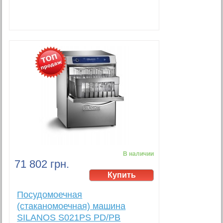
В наличии
71 802 грн.
Посудомоечная
(стаканомоечная) машина
SILANOS S021PS PD/PB