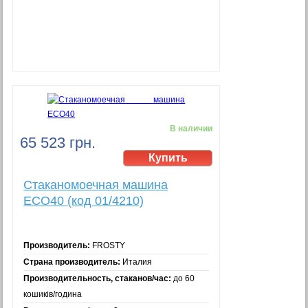
В наличии
65 523 грн.
Стаканомоечная машина
ECO40 (код 01/4210)
Производитель:
FROSTY
Страна производитель:
Италия
Производительность, стаканов/час:
до 60
кошиків/година