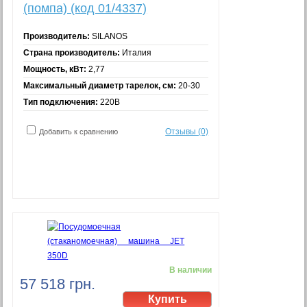
(помпа) (код 01/4337)
Производитель:
SILANOS
Страна производитель:
Италия
Мощность, кВт:
2,77
Максимальный диаметр тарелок, см:
20-30
Тип подключения:
220В
Отзывы (0)
Добавить к сравнению
В наличии
57 518 грн.