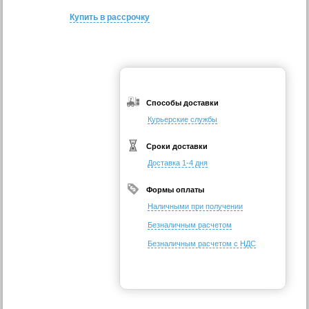
Купить в рассрочку
Способы доставки
Курьерские службы
Сроки доставки
Доставка 1-4 дня
Формы оплаты
Наличными при получении
Безналичным расчетом
Безналичным расчетом с НДС