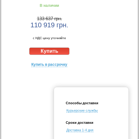
В наличии
133 637 грн.
110 919
грн.
с НДС цену уточняйте
Купить в рассрочку
Способы доставки
Курьерские службы
Сроки доставки
Доставка 1-4 дня