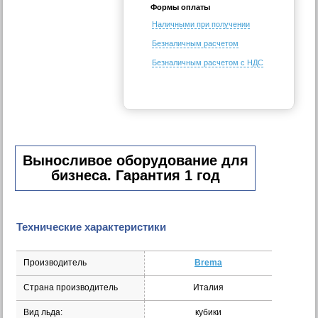
Формы оплаты
Наличными при получении
Безналичным расчетом
Безналичным расчетом с НДС
Выносливое оборудование для
бизнеса. Гарантия 1 год
Технические характеристики
Производитель
Brema
Страна производитель
Италия
Вид льда:
кубики