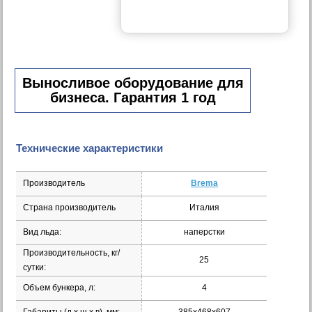
Выносливое оборудование для
бизнеса. Гарантия 1 год
Технические характеристики
Производитель
Brema
Страна производитель
Италия
Вид льда:
наперстки
Производительность, кг/
25
сутки:
Объем бункера, л:
4