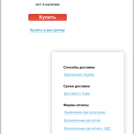
нет в наличии
Купить в рассрочку
Способы доставки
Курьерские службы
Сроки доставки
Доставка 1-4 дня
Формы оплаты
Наличными при получении
Безналичным расчетом
Безналичным расчетом с НДС