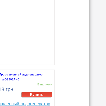
В наличии
13 грн.
шленный льдогенератор