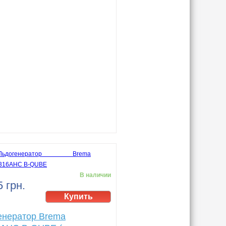
В наличии
 грн.
енератор Brema