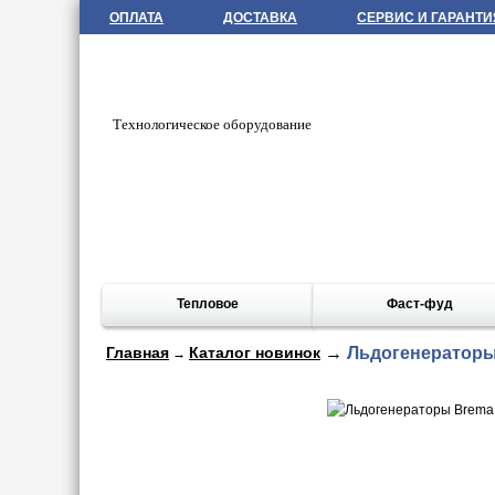
ОПЛАТА
ДОСТАВКА
СЕРВИС И ГАРАНТИ
Технологическое оборудование
Тепловое
Фаст-фуд
Главная
Каталог новинок
→
Льдогенераторы 
→