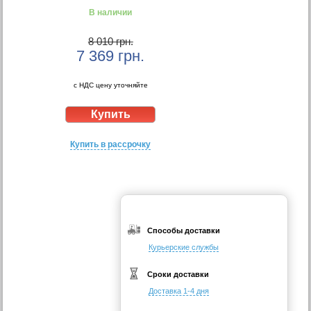
В наличии
8 010 грн.
7 369
грн.
с НДС цену уточняйте
Купить в рассрочку
Способы доставки
Курьерские службы
Сроки доставки
Доставка 1-4 дня