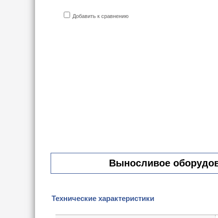
Добавить к сравнению
Выносливое оборудова
Технические характеристики