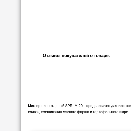
Отзывы покупателей о товаре:
Миксер планетарный SPRLM-20 - предназначен для изготовле
сливок, смешивания мясного фарша и картофельного пюре.