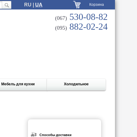
RU |
UA
Корзина
530-08-82
(067)
882-02-24
(095)
Мебель для кухни
Холодильное
Способы доставки