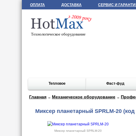
ОПЛАТА
ДОСТАВКА
СЕРВИС И ГАРАНТИ
Технологическое оборудование
Тепловое
Фаст-фуд
Главная
Механическое оборудование
Профе
→
→
Миксер планетарный SPRLM-20
(код 
Миксер планетарный SPRLM-20