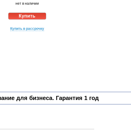
нет в наличии
Купить в рассрочку
ние для бизнеса. Гарантия 1 год