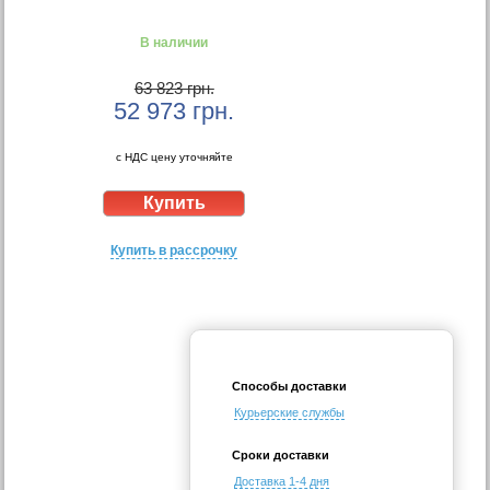
В наличии
63 823 грн.
52 973
грн.
с НДС цену уточняйте
Купить в рассрочку
Способы доставки
Курьерские службы
Сроки доставки
Доставка 1-4 дня