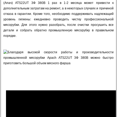
(Апач)
ATS22UT 3Ф 380В
1 раз в 1-2 месяца может привести к
дополнительным затратам на ремонт, а в некоторых случаях и причиной
отказа в гарантии. Кроме того, необходимо поддерживать надлежащий
уровень гигиены: ежедневно проводить чистку профессиональной
мясорубки. Для этого нужно разобрать, после очистки просушить все
детали и собрать обратно промышленную мясорубку в правильном
порядке.