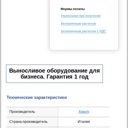
Формы оплаты
Наличными при получении
Безналичным расчетом
Безналичным расчетом с НДС
Выносливое оборудование для
бизнеса. Гарантия 1 год
Технические характеристики
Производитель
Apach
Страна производитель
Италия