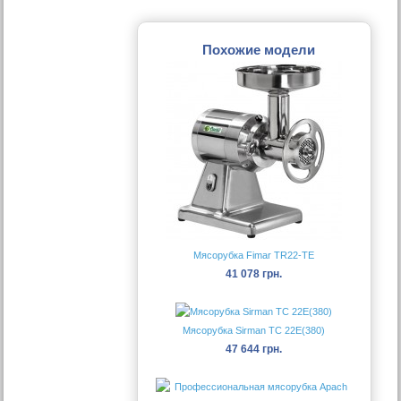
Похожие модели
Мясорубка Fimar TR22-TE
41 078 грн.
Мясорубка Sirman ТС 22Е(380)
47 644 грн.