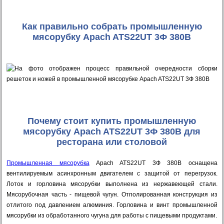
Как правильно собрать промышленную
мясорубку Apach ATS22UT 3Ф 380В
Почему стоит купить промышленную
мясорубку Apach ATS22UT 3Ф 380В для
ресторана или столовой
Промышленная мясорубка
Apach ATS22UT 3Ф 380В оснащена
вентилируемым асинхронным двигателем с защитой от перегрузок.
Лоток и горловина мясорубки выполнена из нержавеющей стали.
Мясорубочная часть - пищевой чугун. Отполированная конструкция из
отлитого под давлением алюминия. Горловина и винт промышленной
мясорубки из обработанного чугуна для работы с пищевыми продуктами.