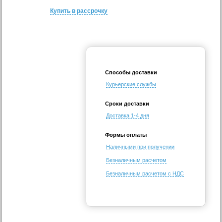
Купить в рассрочку
Способы доставки
Курьерские службы
Сроки доставки
Доставка 1-4 дня
Формы оплаты
Наличными при получении
Безналичным расчетом
Безналичным расчетом с НДС