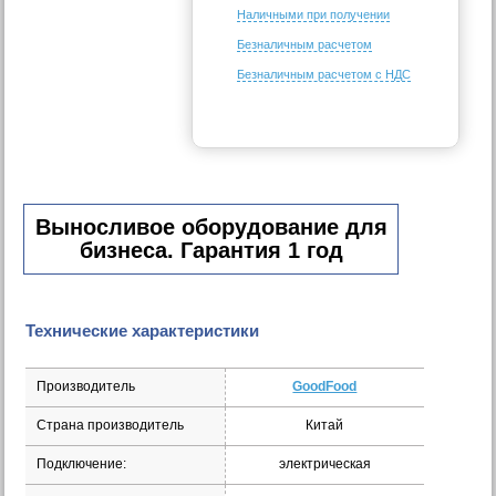
Наличными при получении
Безналичным расчетом
Безналичным расчетом с НДС
Выносливое оборудование для
бизнеса. Гарантия 1 год
Технические характеристики
Производитель
GoodFood
Страна производитель
Китай
Подключение:
электрическая