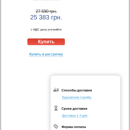
27 590 грн.
25 383
грн.
с НДС цену уточняйте
Купить в рассрочку
Способы доставки
Курьерские службы
Сроки доставки
Доставка 1-4 дня
Формы оплаты