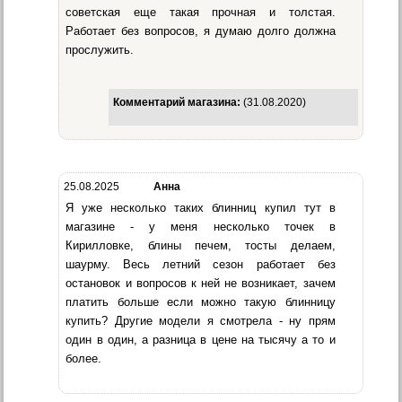
советская еще такая прочная и толстая.
Работает без вопросов, я думаю долго должна
прослужить.
Комментарий магазина:
(31.08.2020)
25.08.2025
Анна
Я уже несколько таких блинниц купил тут в
магазине - у меня несколько точек в
Кирилловке, блины печем, тосты делаем,
шаурму. Весь летний сезон работает без
остановок и вопросов к ней не возникает, зачем
платить больше если можно такую блинницу
купить? Другие модели я смотрела - ну прям
один в один, а разница в цене на тысячу а то и
более.