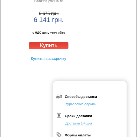
Наличие уточняйте
6 675 грн.
6 141
грн.
с НДС цену уточняйте
Купить в рассрочку
Способы доставки
Курьерские службы
Сроки доставки
Доставка 1-4 дня
Формы оплаты