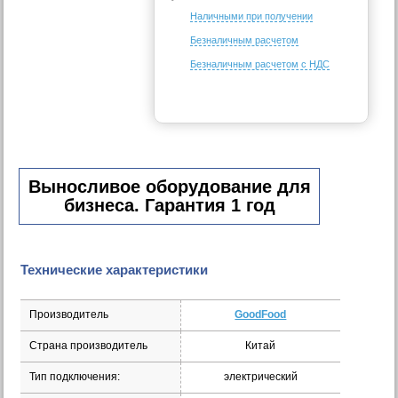
Наличными при получении
Безналичным расчетом
Безналичным расчетом с НДС
Выносливое оборудование для
бизнеса. Гарантия 1 год
Технические характеристики
Производитель
GoodFood
Страна производитель
Китай
Тип подключения:
электрический