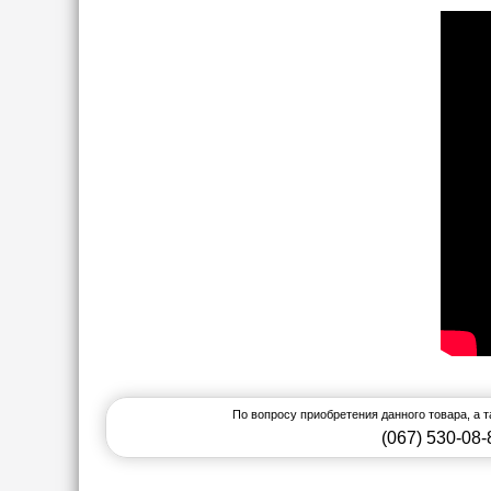
По вопросу приобретения данного товара, а 
(067) 530-08-