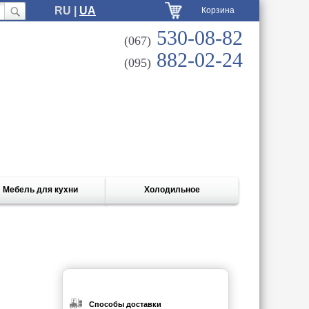
RU |
UA
Корзина
530-08-82
(067)
882-02-24
(095)
Мебель для кухни
Холодильное
Способы доставки