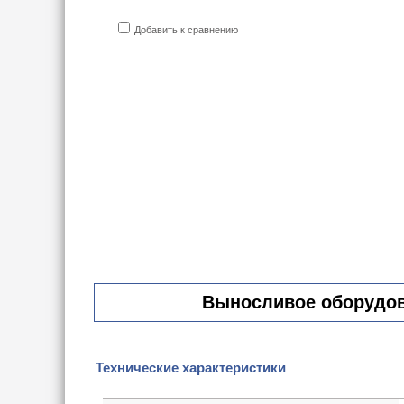
Добавить к сравнению
Выносливое оборудова
Технические характеристики