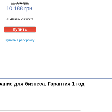
11 074 грн.
10 188
грн.
с НДС цену уточняйте
Купить в рассрочку
ние для бизнеса. Гарантия 1 год