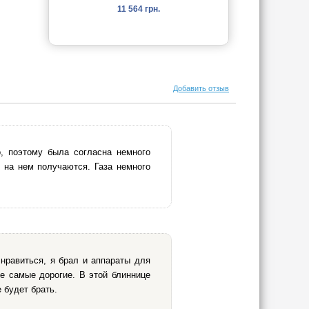
11 564 грн.
Добавить отзыв
о, поэтому была согласна немного
е на нем получаются. Газа немного
нравиться, я брал и аппараты для
не самые дорогие. В этой блиннице
 будет брать.