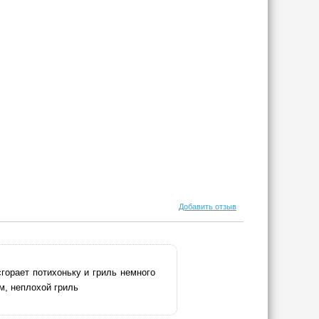
Добавить отзыв
горает потихоньку и гриль немного
м, неплохой гриль