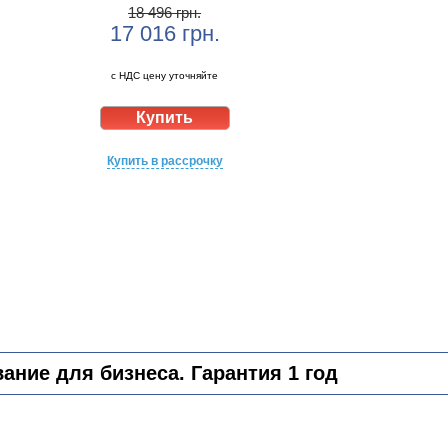
18 496 грн.
17 016
грн.
с НДС цену уточняйте
Купить в рассрочку
ние для бизнеса. Гарантия 1 год