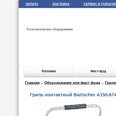
ОПЛАТА
ДОСТАВКА
СЕРВИС И ГАРАНТИ
Технологическое оборудование
Тепловое
Фаст-фуд
Главная
Оборудование для фаст фуда
Грили
→
→
Гриль контактный Bartscher А150.674