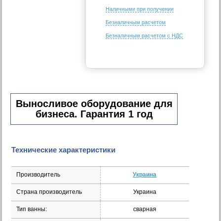
Наличными при получении
Безналичным расчетом
Безналичным расчетом с НДС
Выносливое оборудование для
бизнеса. Гарантия 1 год
Технические характеристики
Производитель
Украина
Страна производитель
Украина
Тип ванны:
сварная