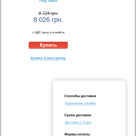
Под заказ
8 724 грн.
8 026
грн.
с НДС цену уточняйте
Купить в рассрочку
Способы доставки
Курьерские службы
Сроки доставки
Доставка 1-4 дня
Формы оплаты