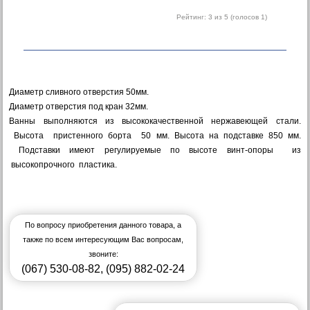
Рейтинг:
3
из 5 (голосов
1
)
Диаметр сливного отверстия 50мм.
Диаметр отверстия под кран 32мм.
Ванны выполняются из высококачественной нержавеющей стали.
Высота пристенного борта 50 мм. Высота на подставке 850 мм.
Подставки имеют регулируемые по высоте винт-опоры из
высокопрочного пластика.
По вопросу приобретения данного товара, а
также по всем интересующим Вас вопросам,
звоните:
(067) 530-08-82
,
(095) 882-02-24