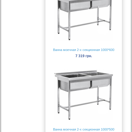
Ванна моечная 2-х секционная 1000*600
7 319 грн.
Ванна моечная 2-х секционная 1000*500