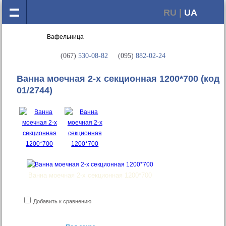
RU |
UA
(067)
530-08-82
(095)
882-02-24
Ванна моечная 2-х секционная 1200*700
(код
01/2744)
Ванна моечная 2-х секционная 1200*700
Добавить к сравнению