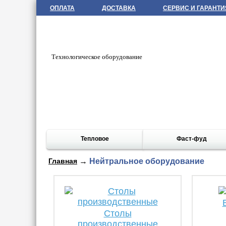
ОПЛАТА
ДОСТАВКА
СЕРВИС И ГАРАНТИ
Технологическое оборудование
Тепловое
Фаст-фуд
Главная
→
Нейтральное оборудование
Столы
производственные