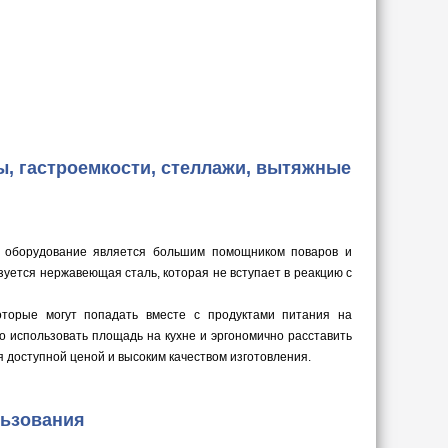
, гастроемкости, стеллажи, вытяжные
е оборудование является большим помощником поваров и
уется нержавеющая сталь, которая не вступает в реакцию с
оторые могут попадать вместе с продуктами питания на
 использовать площадь на кухне и эргономично расставить
 доступной ценой и высоким качеством изготовления.
льзования