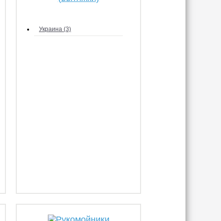
Украина (3)