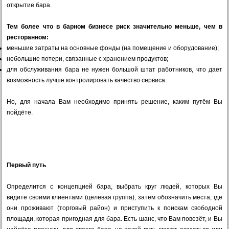
открытие бара.
Тем более что в барном бизнесе риск значительно меньше, чем в
ресторанном:
меньшие затраты на основные фонды (на помещение и оборудование);
небольшие потери, связанные с хранением продуктов;
для обслуживания бара не нужен большой штат работников, что дает
возможность лучше контролировать качество сервиса.
Но, для начала Вам необходимо принять решение, каким путём Вы
пойдёте.
Первый путь
Определится с концепцией бара, выбрать круг людей, которых Вы
видите своими клиентами (целевая группа), затем обозначить места, где
они проживают (торговый район) и приступить к поискам свободной
площади, которая пригодная для бара. Есть шанс, что Вам повезёт, и Вы