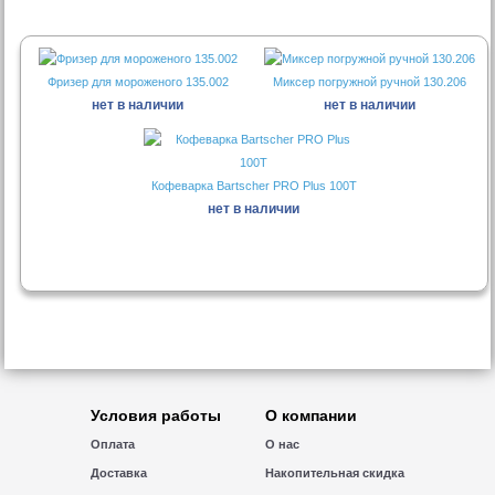
Фризер для мороженого 135.002
Миксер погружной ручной 130.206
нет в наличии
нет в наличии
Кофеварка Bartscher PRO Plus 100T
нет в наличии
Условия работы
О компании
Оплата
О нас
Доставка
Накопительная скидка