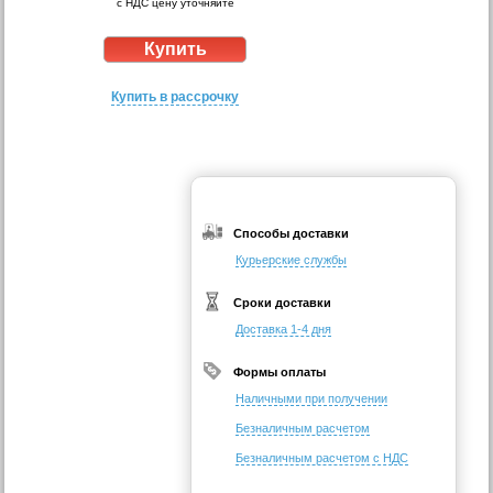
с НДС цену уточняйте
Купить в рассрочку
Способы доставки
Курьерские службы
Сроки доставки
Доставка 1-4 дня
Формы оплаты
Наличными при получении
Безналичным расчетом
Безналичным расчетом с НДС