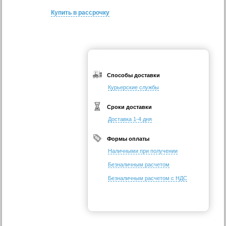
Купить в рассрочку
Способы доставки
Курьерские службы
Сроки доставки
Доставка 1-4 дня
Формы оплаты
Наличными при получении
Безналичным расчетом
Безналичным расчетом с НДС