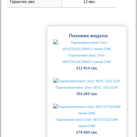
Гарантия, мес
12 мес.
Похожие модели
Пароконвектомат Unox
XEVC0511E1RM/9,3 линия ONE
212 914 грн.
Пароконвектомат Unox XEVC-1011-E1R
354 265 грн.
Пароконвектомат Unox XEVC0711E1RM
линия ONE
279 684 грн.