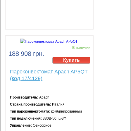
В наличии
188 908 грн.
Пароконвектомат Apach AP5QT
(код 17/4129)
Производитель:
Apach
Страна производитель:
Италия
Тип пароконвектомата:
комбинированный
Тип подключения:
380В-50Гц-3Ф
Управление:
Сенсорное