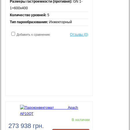
Размеры гастроемкости (противня):
GN 1-
1+600x400
Количество уровней:
5
Тип парообразования:
Инжекторный
Отзывы (0)
Добавить к сравнению
В наличии
273 938 грн.