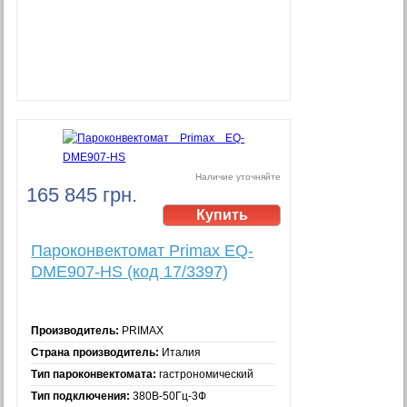
Наличие уточняйте
165 845 грн.
Пароконвектомат Primax EQ-
DME907-HS (код 17/3397)
Производитель:
PRIMAX
Страна производитель:
Италия
Тип пароконвектомата:
гастрономический
Тип подключения:
380В-50Гц-3Ф