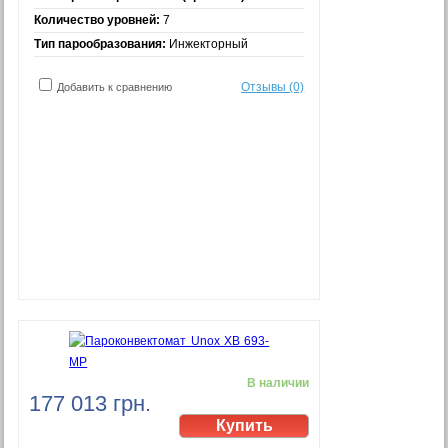
Количество уровней:
7
Тип парообразования:
Инжекторный
Отзывы (0)
Добавить к сравнению
В наличии
177 013 грн.