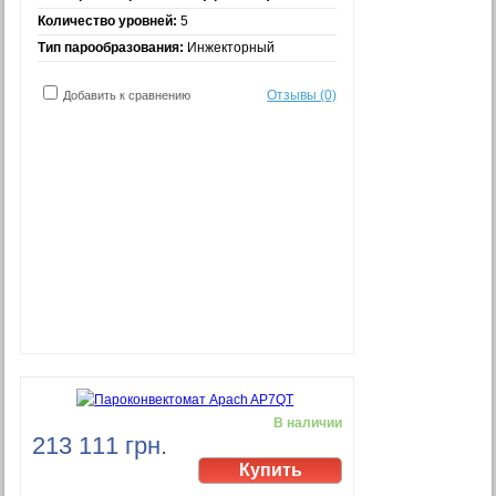
Количество уровней:
5
Тип парообразования:
Инжекторный
Отзывы (0)
Добавить к сравнению
В наличии
213 111 грн.