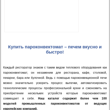
Купить пароконвектомат – печем вкусно и
быстро!
Каждый ресторатор знаком с таким видом теплового оборудования как
пароконвектомат, он незаменим для ресторана, кафе, столовой,
пекарни, бара или булочной. Ведь с помощью пароконвекционной печи
можно значительно ускорить процесс выпечки, автоматизировать
технологические процессы профессиональной кухни и сэкономить на
приобретении нескольких устройств которые пароконвектомат
совмещает в себе.
Наш каталог содержит более чем 100
моделей промышленных пароконвектоматов от ведущих
европейских компаний.