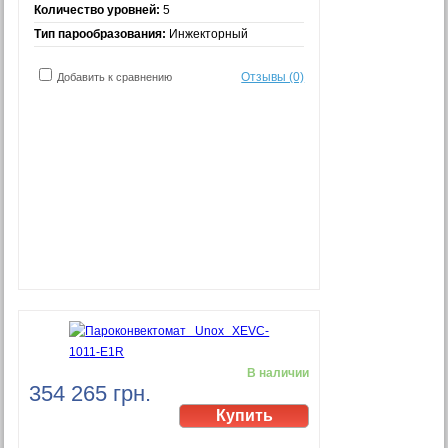
Количество уровней:
5
Тип парообразования:
Инжекторный
Отзывы (0)
Добавить к сравнению
В наличии
354 265 грн.