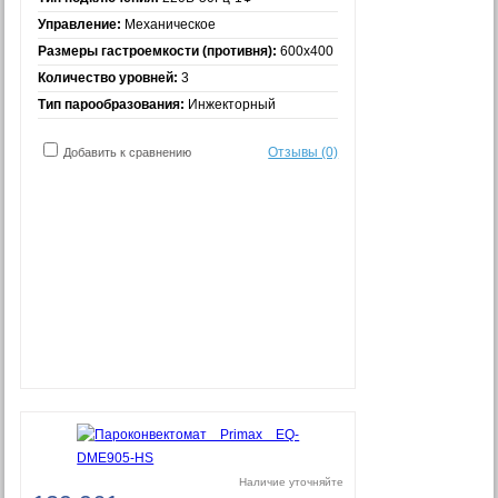
Управление:
Механическое
Размеры гастроемкости (противня):
600x400
Количество уровней:
3
Тип парообразования:
Инжекторный
Отзывы (0)
Добавить к сравнению
Наличие уточняйте