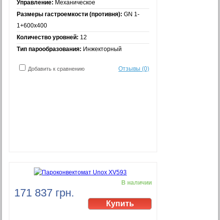
Управление:
Механическое
Размеры гастроемкости (противня):
GN 1-
1+600x400
Количество уровней:
12
Тип парообразования:
Инжекторный
Отзывы (0)
Добавить к сравнению
В наличии
171 837 грн.