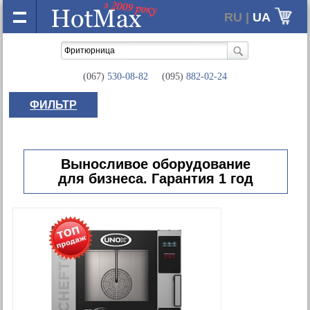
RU |
UA
(067)
530-08-82
(095)
882-02-24
ФИЛЬТР
Выносливое оборудование
для бизнеса. Гарантия 1 год