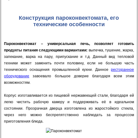
Конструкция пароконвектомата, его
технические особенности
Пароконвектомат – универсальная печь, позволяет готовить
продукты питания следующими вариантами:
выпечка, тушение, жарка,
запекание, варка на пару, припускание и т.д. Данный вид тепловой
техники может заменить почти половину, если не большую часть
технического оснащения промышленной кухни. Данное
ресторанное
оборудование
завоевало большое доверие благодаря всем этим
возможностям.
Корпус изготавливается из пищевой нержавеющей стали, благодаря ей
легко чистить рабочую камеру и поддерживать её в идеальном
состоянии. Прозрачная дверца изготовлена из жаростойкого стекла,
через него можно беспрепятственно наблюдать за процессом
приготовления блюда.