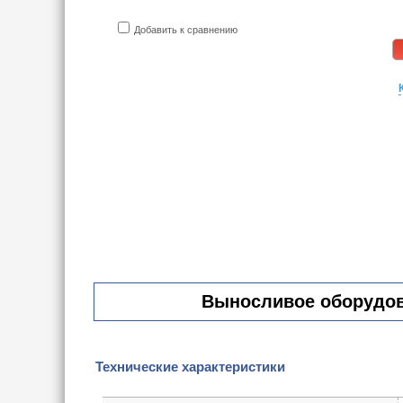
Добавить к сравнению
Выносливое оборудова
Технические характеристики