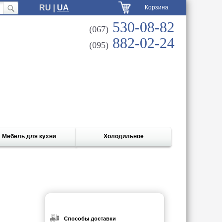
RU |
UA
Корзина
530-08-82
(067)
882-02-24
(095)
Мебель для кухни
Холодильное
Способы доставки