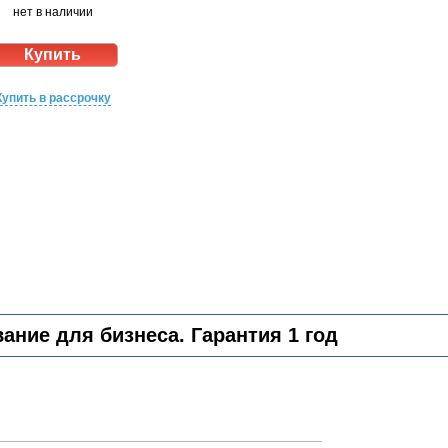
нет в наличии
Купить в рассрочку
ние для бизнеса. Гарантия 1 год