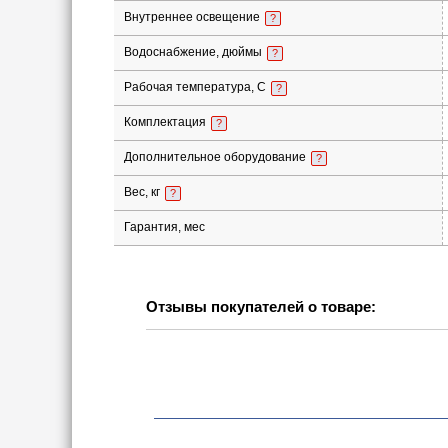
Внутреннее освещение
?
Водоснабжение, дюймы
?
Рабочая температура, С
?
Комплектация
?
Дополнительное оборудование
?
Вес, кг
?
Гарантия, мес
Отзывы покупателей о товаре: