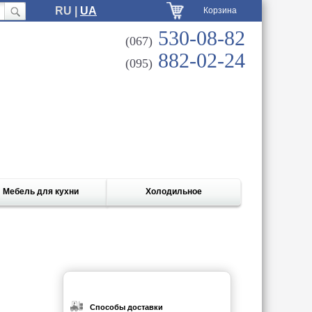
RU |
UA
Корзина
530-08-82
(067)
882-02-24
(095)
Мебель для кухни
Холодильное
Способы доставки