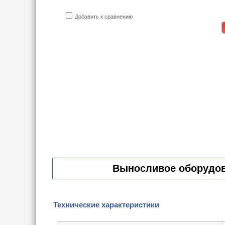
Добавить к сравнению
Выносливое оборудова
Технические характеристики