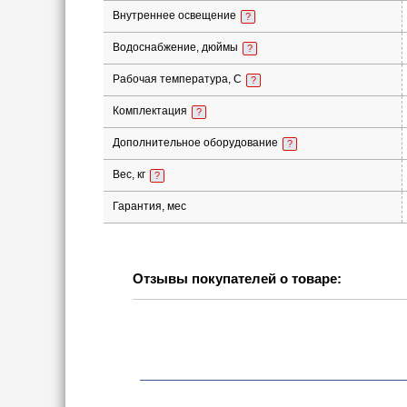
Внутреннее освещение
?
Водоснабжение, дюймы
?
Рабочая температура, С
?
Комплектация
?
Дополнительное оборудование
?
Вес, кг
?
Гарантия, мес
Отзывы покупателей о товаре: