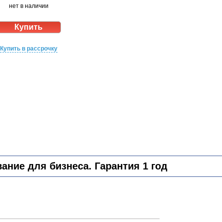
нет в наличии
Купить в рассрочку
ние для бизнеса. Гарантия 1 год