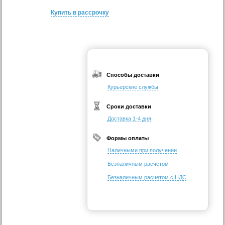
Купить в рассрочку
Способы доставки
Курьерские службы
Сроки доставки
Доставка 1-4 дня
Формы оплаты
Наличными при получении
Безналичным расчетом
Безналичным расчетом с НДС