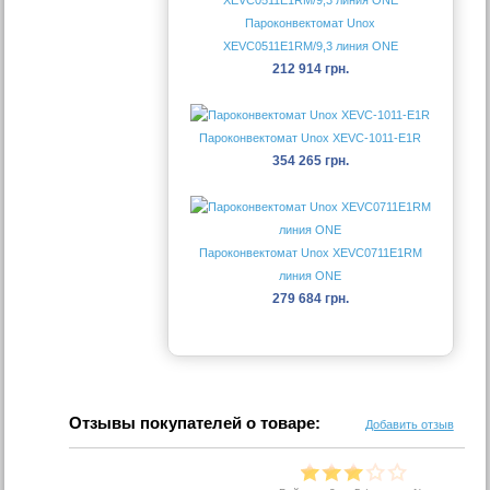
Пароконвектомат Unox
XEVC0511E1RM/9,3 линия ONE
212 914 грн.
Пароконвектомат Unox XEVC-1011-E1R
354 265 грн.
Пароконвектомат Unox XEVC0711E1RM
линия ONE
279 684 грн.
Отзывы покупателей о товаре:
Добавить отзыв