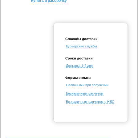
Купить в рассрочку
Способы доставки
Курьерские службы
Сроки доставки
Доставка 1-4 дня
Формы оплаты
Наличными при получении
Безналичным расчетом
Безналичным расчетом с НДС