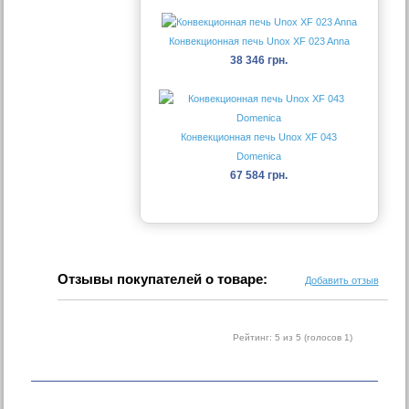
Конвекционная печь Unox XF 023 Anna
38 346 грн.
Конвекционная печь Unox XF 043
Domenica
67 584 грн.
Отзывы покупателей о товаре:
Добавить отзыв
Рейтинг:
5
из 5 (голосов
1
)