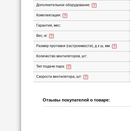
Дополнительное оборудование:
?
Комплектация:
?
Гарантия, мес:
Вес, кг:
?
Размер противня (гастроемкости), д х ш, мм:
?
Количество вентиляторов, шт:
Тип подачи пара:
?
Скорости вентилятора, шт:
?
Отзывы покупателей о товаре: