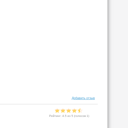
Добавить отзыв
Рейтинг:
4.5
из 5 (голосов
1
)