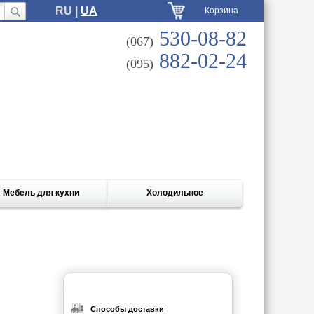
RU |
UA
Корзина
530-08-82
(067)
882-02-24
(095)
Мебель для кухни
Холодильное
Способы доставки