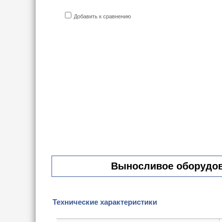
Добавить к сравнению
Выносливое оборудова
Технические характеристики