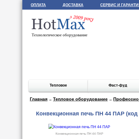
ОПЛАТА
ДОСТАВКА
СЕРВИС И ГАРАНТИ
Технологическое оборудование
Тепловое
Фаст-фуд
Главная
Тепловое оборудование
Профессио
→
→
Конвекционная печь ПН 44 ПАР
(код 
Конвекционная печь ПН 44 ПАР