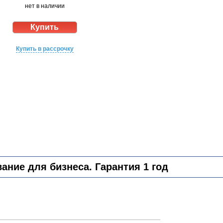
нет в наличии
Купить в рассрочку
ние для бизнеса. Гарантия 1 год