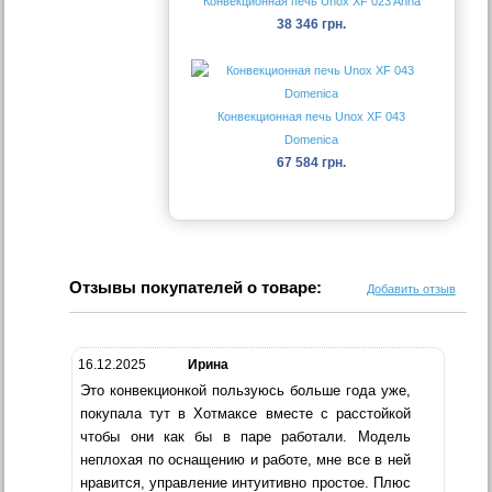
Конвекционная печь Unox XF 023 Anna
38 346 грн.
Конвекционная печь Unox XF 043
Domenica
67 584 грн.
Отзывы покупателей о товаре:
Добавить отзыв
16.12.2025
Ирина
Это конвекционкой пользуюсь больше года уже,
покупала тут в Хотмаксе вместе с расстойкой
чтобы они как бы в паре работали. Модель
неплохая по оснащению и работе, мне все в ней
нравится, управление интуитивно простое. Плюс