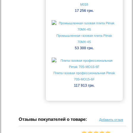
М018
17 256 грн.
Промышленная газовая плита Pimak
70MX-4S
53 300 грн.
Плита газовая профессиональная Pimak
70S-МО15-6F
117 913 грн.
Отзывы покупателей о товаре:
Добавить отзыв