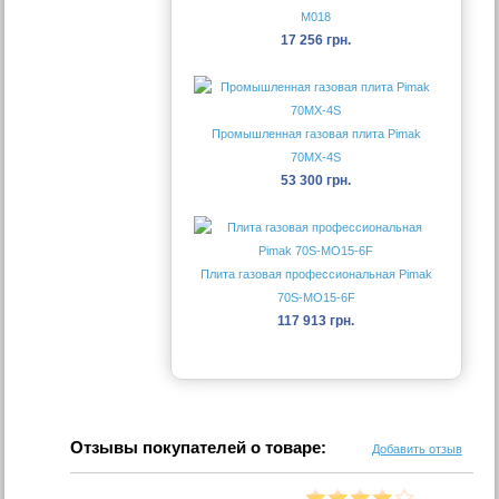
М018
17 256 грн.
Промышленная газовая плита Pimak
70MX-4S
53 300 грн.
Плита газовая профессиональная Pimak
70S-МО15-6F
117 913 грн.
Отзывы покупателей о товаре:
Добавить отзыв