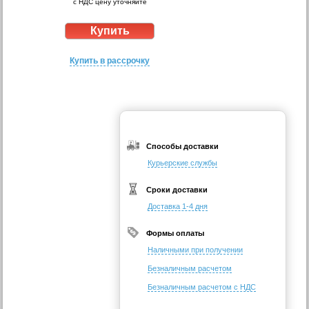
с НДС цену уточняйте
Купить в рассрочку
Способы доставки
Курьерские службы
Сроки доставки
Доставка 1-4 дня
Формы оплаты
Наличными при получении
Безналичным расчетом
Безналичным расчетом с НДС