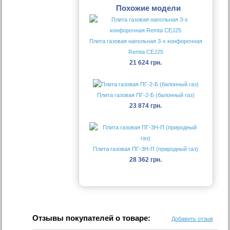
Похожие модели
Плита газовая напольная 3-х конфорочная
Remta CEJ25
21 624 грн.
Плита газовая ПГ-2-Б (балонный газ)
23 874 грн.
Плита газовая ПГ-3Н-П (природный газ)
28 362 грн.
Отзывы покупателей о товаре:
Добавить отзыв