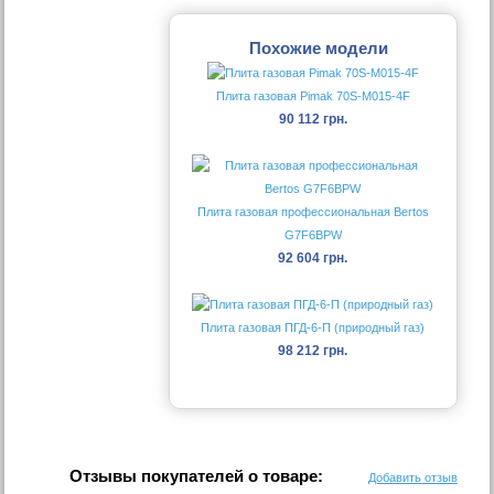
Похожие модели
Плита газовая Pimak 70S-М015-4F
90 112 грн.
Плита газовая профессиональная Bertos
G7F6BPW
92 604 грн.
Плита газовая ПГД-6-П (природный газ)
98 212 грн.
Отзывы покупателей о товаре:
Добавить отзыв