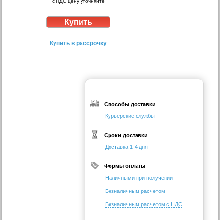
с НДС цену уточняйте
Купить в рассрочку
Способы доставки
Курьерские службы
Сроки доставки
Доставка 1-4 дня
Формы оплаты
Наличными при получении
Безналичным расчетом
Безналичным расчетом с НДС