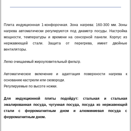
Плита индукционная 1-конфорочная. Зона нагрева: 160-300 мм. Зоны
нагрева автоматически регулируются под диаметр посуды. Настройка
мощности, температуры и времени на сенсорной панели. Корпус из
нержавеющей стали. Защита от перегрева, имеет двойные
вентиляторы.
Легко очищаемый жироуловительный фильтр.
Автоматическое включение и адаптация поверхности нагрева к
основанию кастрюли или сковороди.
Регулируемые по высоте ножки.
Для индукционной плиты подойдут: стальная и стальная
эмалированная посуда, чугунная посуда, посуда из нержавеющей
стали с ферромагнитным дном и алюминиевая посуда с
ферромагнитным дном.