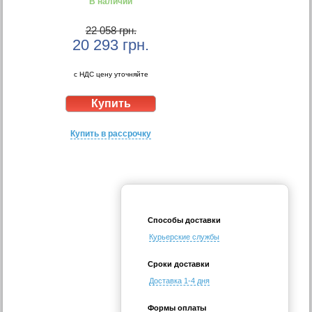
В наличии
22 058 грн.
20 293
грн.
с НДС цену уточняйте
Купить в рассрочку
Способы доставки
Курьерские службы
Сроки доставки
Доставка 1-4 дня
Формы оплаты