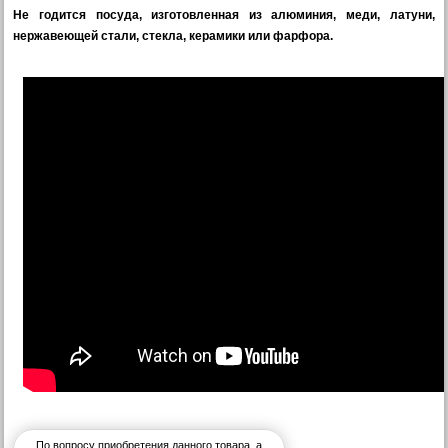
Не годится посуда, изготовленная из алюминия, меди, латуни,
нержавеющей стали, стекла, керамики или фарфора.
По вопросу приобретения данного товара, а