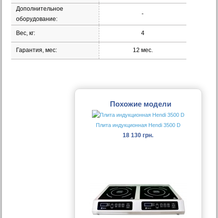
Дополнительное
-
оборудование:
Вес, кг:
4
Гарантия, мес:
12 мес.
Похожие модели
Плита индукционная Hendi 3500 D
18 130 грн.