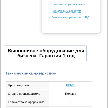
Наличными при получении
Безналичным расчетом
Безналичным расчетом с НДС
Выносливое оборудование для
бизнеса. Гарантия 1 год
Технические характеристики
Производитель
HENDI
Страна производитель
Польша
Количество конфорок, шт:
1