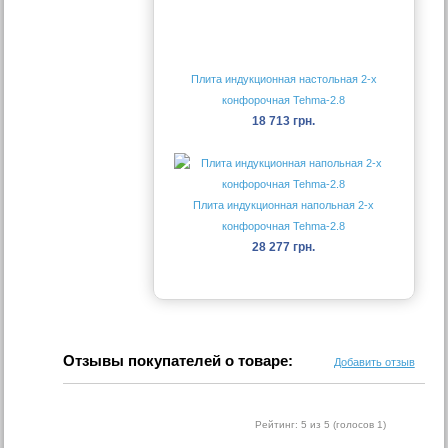
Плита индукционная настольная 2-х
конфорочная Tehma-2.8
18 713 грн.
Плита индукционная напольная 2-х
конфорочная Tehma-2.8
28 277 грн.
Отзывы покупателей о товаре:
Добавить отзыв
Рейтинг:
5
из 5 (голосов
1
)